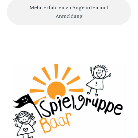
Mehr erfahren zu Angeboten und
Anmeldung