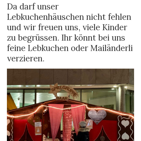
Da darf unser
Lebkuchenhäuschen nicht fehlen
und wir freuen uns, viele Kinder
zu begrüssen. Ihr könnt bei uns
feine Lebkuchen oder Mailänderli
verzieren.