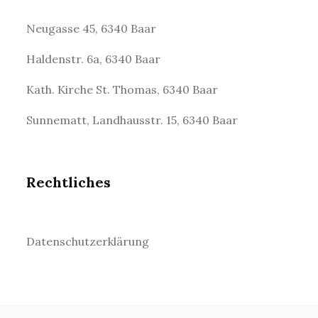
Neugasse 45, 6340 Baar
Haldenstr. 6a, 6340 Baar
Kath. Kirche St. Thomas, 6340 Baar
Sunnematt, Landhausstr. 15, 6340 Baar
Rechtliches
Datenschutzerklärung