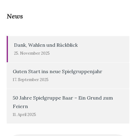
News
Dank, Wahlen und Rückblick
25. November 2025
Guten Start ins neue Spielgruppenjahr
17. September 2025
50 Jahre Spielgruppe Baar – Ein Grund zum
Feiern
11. April 2025