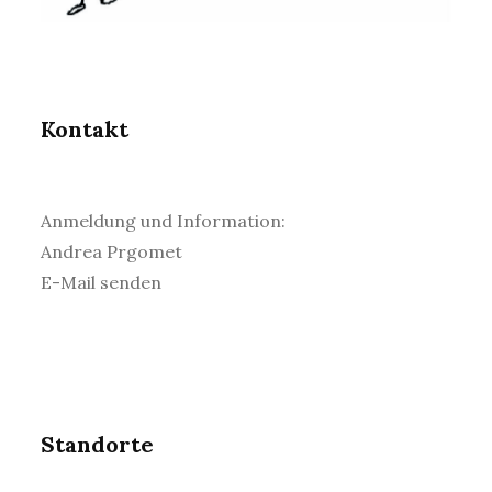
Kontakt
Anmeldung und Information:
Andrea Prgomet
E-Mail senden
Folge uns auf Instagram
Standorte