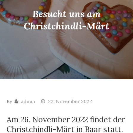
Besucht uns am
Christchindli-Märt
By
admin
22. November 2022
Am 26. November 2022 findet der
Christchindli-Märt in Baar statt.